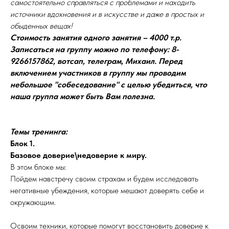
самостоятельно справляться с проблемами и находить
источники вдохновения и в искусстве и даже в простых и
обыденных вещах!
Стоимость занятия одного занятия – 4000 т.р.
Записаться на группу можно по телефону: 8-
9266157862, вотсап, телеграм, Михаил. Перед
включением участников в группу мы проводим
небольшое "собеседование" с целью убедиться, что
наша группа может быть Вам полезна.
Темы тренинга:
Блок 1.
Базовое доверие\недоверие к миру.
В этом блоке мы:
Пойдем навстречу своим страхам и будем исследовать
негативные убеждения, которые мешают доверять себе и
окружающим.
Освоим техники, которые помогут восстановить доверие к