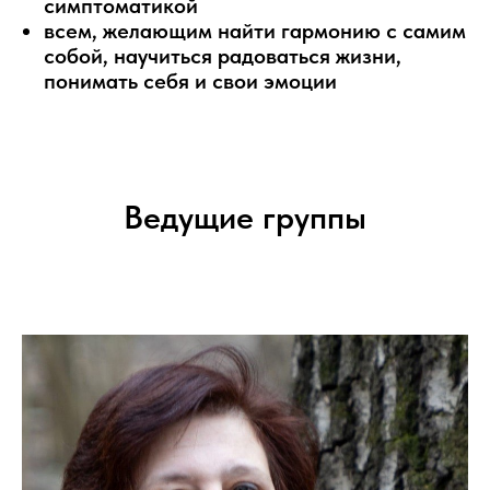
симптоматикой
всем, желающим найти гармонию с самим
собой, научиться радоваться жизни,
понимать себя и свои эмоции
Ведущие группы