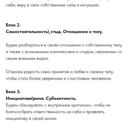
себе, веру в свои собственные силы и интуицию.
Блок 2.
Самостоятельность\ стыд. Отношение к телу.
Будем разбираться в своём отношении к собственному телу,
а также с возможными комплексами и стыдом, связанным со
своим внешним видом.
Откроем радость само-принятия и любви к своему телу,
чтобы стать более уверенным и счастливым человеком.
Блок 3.
Инициатива\вина. Субъектность.
Будем «беседовать с внутренним критиком», чтобы не
бояться брать ответственность на себя и проявлять
инициативу в своей жизни.