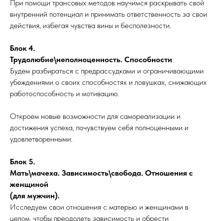
При помощи трансовых методов научимся раскрывать свой
внутренний потенциал и принимать ответственность за свои
действия, избегая чувства вины и бесполезности.
Блок 4.
Трудолюбие\неполноценность. Способности
Будем разбираться с предрассудками и ограничивающими
убеждениями о своих способностях и ловушках, снижающих
работоспособность и мотивацию.
Откроем новые возможности для самореализации и
достижения успеха, почувствуем себя полноценными и
удовлетворенными.
Блок 5.
Мать\мачеха. Зависимость\свобода. Отношения с
женщиной
(для мужчин).
Исследуем свои отношения с матерью и женщинами в
целом, чтобы преодолеть зависимость и обрести