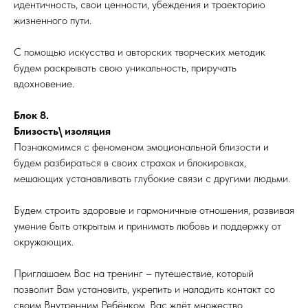
идентичность, свои ценности, убеждения и траекторию
жизненного пути.
С помощью искусства и авторских творческих методик
будем раскрывать свою уникальность, приручать
вдохновение.
Блок 8.
Близость\ изоляция
Познакомимся с феноменом эмоциональной близости и
будем разбираться в своих страхах и блокировках,
мешающих устанавливать глубокие связи с другими людьми.
Будем строить здоровые и гармоничные отношения, развивая
умение быть открытым и принимать любовь и поддержку от
окружающих.
Приглашаем Вас на тренинг – путешествие, который
позволит Вам установить, укрепить и наладить контакт со
своим Внутренним Ребёнком. Вас ждёт множество