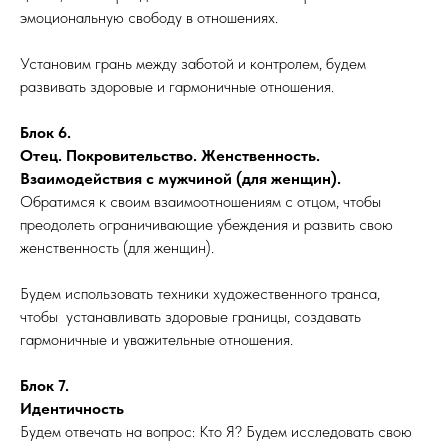
эмоциональную свободу в отношениях.
Установим грань между заботой и контролем, будем
развивать здоровые и гармоничные отношения.
Блок 6.
Отец. Покровительство. Женственность.
Взаимодействия с мужчиной (для женщин).
Обратимся к своим взаимоотношениям с отцом, чтобы
преодолеть ограничивающие убеждения и развить свою
женственность (для женщин).
Будем использовать техники художественного транса,
чтобы устанавливать здоровые границы, создавать
гармоничные и уважительные отношения.
Блок 7.
Идентичность
Будем отвечать на вопрос: Кто Я? Будем исследовать свою